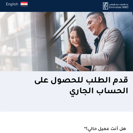
English
قدم الطلب للحصول على
الحساب الجاري
هل أنت عميل حالي؟*