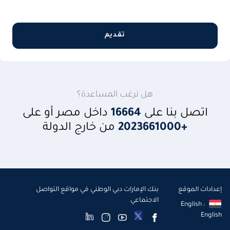
تقديم
هل ترغب المساعدة؟
اتصل بنا على
16664
داخل مصر أو على
+2023661000
من خارج الدولة
إعدادات الموقع
بنك الإمارات دبي الوطني في مواقع التواصل
الاجتماعي
English :
English