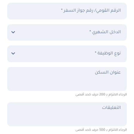
الرقم القومي/ رقم جواز السفر *
الدخل الشهري *
نوع الوظيفة *
عنوان السكن
الرجاء الالتزام بـ 200 حرف كحد أقصى
التعليقات
الرجاء الالتزام بـ 500 حرف كحد أقصى