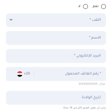
نعم
لا
اللقب *
الاسم *
البريد الإلكتروني *
رقم الهاتف المحمول *
+20
مثال: 01XXXXXXXXX
تاريخ الولادة
يجب أن يكون العمر أكثر من 18 عامًا