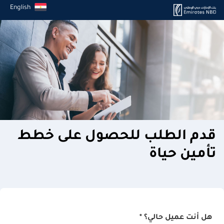
English
قدم الطلب للحصول على خطط
تأمين حياة
هل أنت عميل حالي؟ *