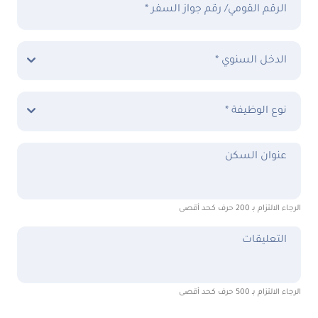
الرقم القومي/ رقم جواز السفر *
الدخل السنوي *
نوع الوظيفة *
عنوان السكن
الرجاء الالتزام بـ 200 حرف كحد أقصى
التعليقات
الرجاء الالتزام بـ 500 حرف كحد أقصى