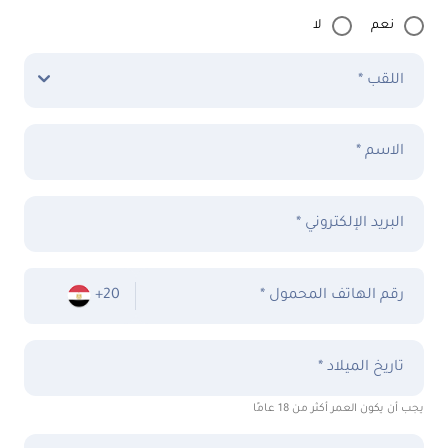
نعم
لا
اللقب *
الاسم *
البريد الإلكتروني *
* رقم الهاتف المحمول
+20
تاريخ الميلاد *
يجب أن يكون العمر أكثر من 18 عامًا