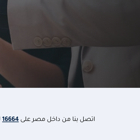
اتصل بنا من داخل مصر على
16664
ل