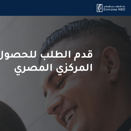
قدم الطلب للحصول ع
المركزي المصري