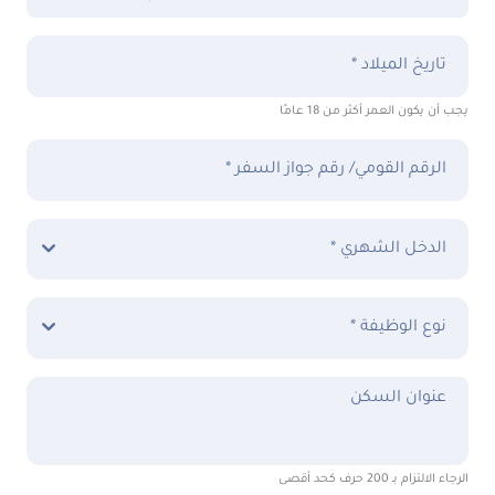
تاريخ الميلاد *
يجب أن يكون العمر أكثر من 18 عامًا
الرقم القومي/ رقم جواز السفر *
الدخل الشهري *
نوع الوظيفة *
عنوان السكن
الرجاء الالتزام بـ 200 حرف كحد أقصى