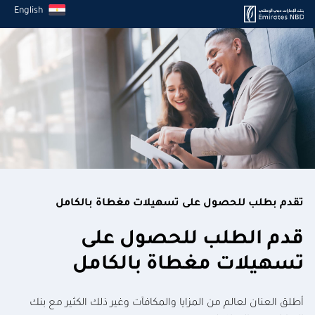
English
تقدم بطلب للحصول على تسهيلات مغطاة بالكامل
قدم الطلب للحصول على
تسهيلات مغطاة بالكامل
أطلق العنان لعالم من المزايا والمكافآت وغير ذلك الكثير مع بنك