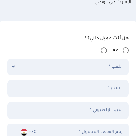
الإمارات دبي الوطني!
هل أنت عميل حالي؟ *
نعم
لا
اللقب *
الاسم *
البريد الإلكتروني *
* رقم الهاتف المحمول
+20